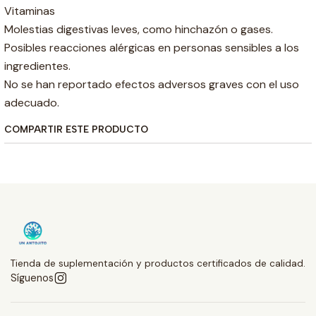
Vitaminas
Molestias digestivas leves, como hinchazón o gases.
Posibles reacciones alérgicas en personas sensibles a los
ingredientes.
No se han reportado efectos adversos graves con el uso
adecuado.
COMPARTIR ESTE PRODUCTO
Tienda de suplementación y productos certificados de calidad.
Síguenos