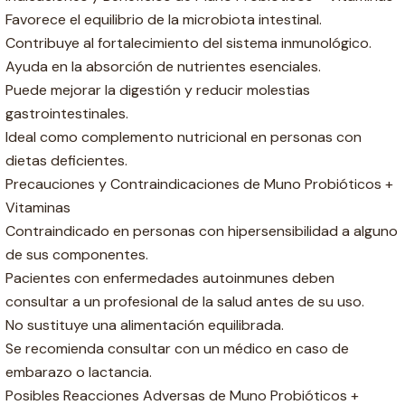
Favorece el equilibrio de la microbiota intestinal.
Contribuye al fortalecimiento del sistema inmunológico.
Ayuda en la absorción de nutrientes esenciales.
Puede mejorar la digestión y reducir molestias
gastrointestinales.
Ideal como complemento nutricional en personas con
dietas deficientes.
Precauciones y Contraindicaciones de Muno Probióticos +
Vitaminas
Contraindicado en personas con hipersensibilidad a alguno
de sus componentes.
Pacientes con enfermedades autoinmunes deben
consultar a un profesional de la salud antes de su uso.
No sustituye una alimentación equilibrada.
Se recomienda consultar con un médico en caso de
embarazo o lactancia.
Posibles Reacciones Adversas de Muno Probióticos +