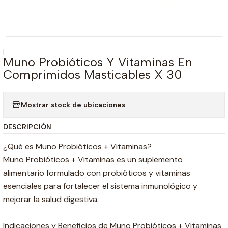
|
Muno Probióticos Y Vitaminas En
Comprimidos Masticables X 30
Mostrar stock de ubicaciones
DESCRIPCIÓN
¿Qué es Muno Probióticos + Vitaminas?
Muno Probióticos + Vitaminas es un suplemento
alimentario formulado con probióticos y vitaminas
esenciales para fortalecer el sistema inmunológico y
mejorar la salud digestiva.
Indicaciones y Beneficios de Muno Probióticos + Vitaminas