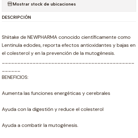
Mostrar stock de ubicaciones
DESCRIPCIÓN
Shiitake de NEWPHARMA conocido científicamente como
Lentinula edodes, reporta efectos antioxidantes y bajas en
el colesterol y en la prevención de la mutogénesis.
___________________________________________
______
BENEFICIOS:
Aumenta las funciones energéticas y cerebrales
Ayuda con la digestión y reduce el colesterol
Ayuda a combatir la mutogénesis.