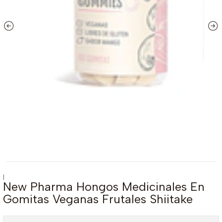
|
New Pharma Hongos Medicinales En
Gomitas Veganas Frutales Shiitake