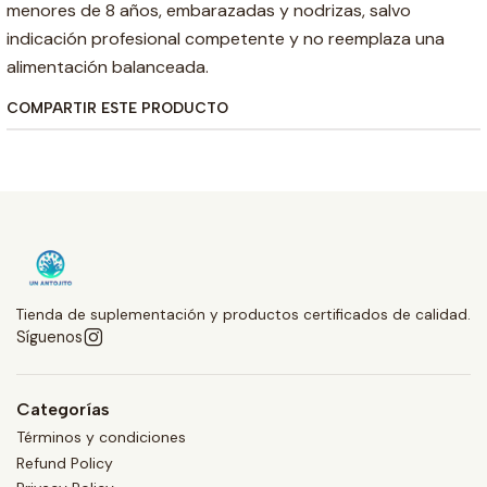
menores de 8 años, embarazadas y nodrizas, salvo
indicación profesional competente y no reemplaza una
alimentación balanceada.
COMPARTIR ESTE PRODUCTO
Tienda de suplementación y productos certificados de calidad.
Síguenos
Categorías
Términos y condiciones
Refund Policy