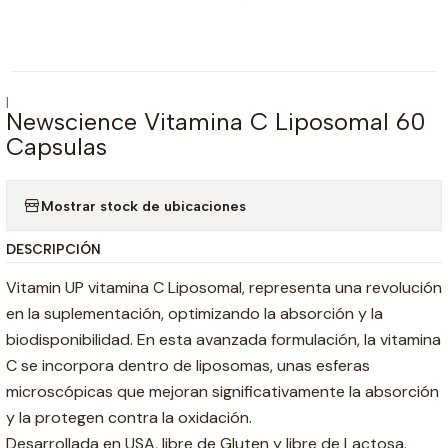
|
Newscience Vitamina C Liposomal 60
Capsulas
Mostrar stock de ubicaciones
DESCRIPCIÓN
Vitamin UP vitamina C Liposomal, representa una revolución
en la suplementación, optimizando la absorción y la
biodisponibilidad. En esta avanzada formulación, la vitamina
C se incorpora dentro de liposomas, unas esferas
microscópicas que mejoran significativamente la absorción
y la protegen contra la oxidación.
Desarrollada en USA, libre de Gluten y libre de Lactosa.