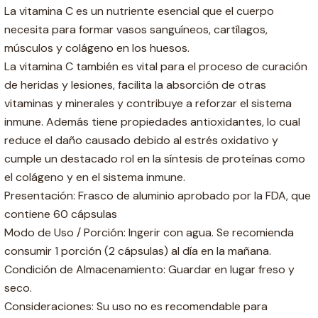
La vitamina C es un nutriente esencial que el cuerpo
necesita para formar vasos sanguíneos, cartílagos,
músculos y colágeno en los huesos.
La vitamina C también es vital para el proceso de curación
de heridas y lesiones, facilita la absorción de otras
vitaminas y minerales y contribuye a reforzar el sistema
inmune. Además tiene propiedades antioxidantes, lo cual
reduce el daño causado debido al estrés oxidativo y
cumple un destacado rol en la síntesis de proteínas como
el colágeno y en el sistema inmune.
Presentación: Frasco de aluminio aprobado por la FDA, que
contiene 60 cápsulas
Modo de Uso / Porción: Ingerir con agua. Se recomienda
consumir 1 porción (2 cápsulas) al día en la mañana.
Condición de Almacenamiento: Guardar en lugar freso y
seco.
Consideraciones: Su uso no es recomendable para