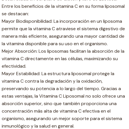
Entre los beneficios de la vitamina C en su forma liposomal
se destacan:
Mayor Biodisponibilidad: La incorporación en un liposoma
permite que la vitamina C atraviese el sistema digestivo de
manera más eficiente, asegurando una mayor cantidad de
la vitamina disponible para su uso en el organismo.
Mejor Absorción: Los liposomas facilitan la absorción de la
vitamina C directamente en las células, maximizando su
efectividad.
Mayor Estabilidad: La estructura liposomal protege la
vitamina C contra la degradación y la oxidación,
preservando su potencia a lo largo del tiempo. Gracias a
estas ventajas, la Vitamina C Liposomal no solo ofrece una
absorción superior, sino que también proporciona una
concentración más alta de vitamina C efectiva en el
organismo, asegurando un mejor soporte para el sistema
inmunológico y la salud en general.