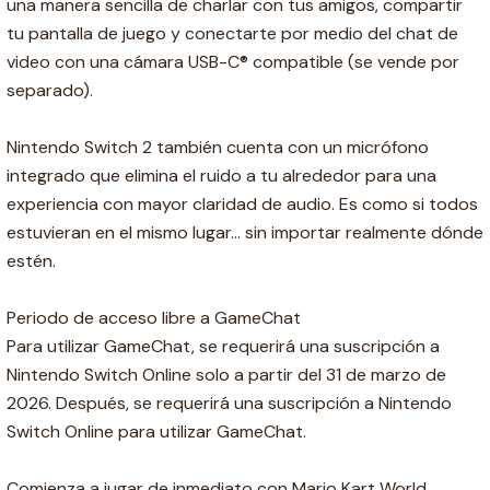
una manera sencilla de charlar con tus amigos, compartir
tu pantalla de juego y conectarte por medio del chat de
video con una cámara USB-C® compatible (se vende por
separado).
Nintendo Switch 2 también cuenta con un micrófono
integrado que elimina el ruido a tu alrededor para una
experiencia con mayor claridad de audio. Es como si todos
estuvieran en el mismo lugar... sin importar realmente dónde
estén.
Periodo de acceso libre a GameChat
Para utilizar GameChat, se requerirá una suscripción a
Nintendo Switch Online solo a partir del 31 de marzo de
2026. Después, se requerirá una suscripción a Nintendo
Switch Online para utilizar GameChat.
Comienza a jugar de inmediato con Mario Kart World