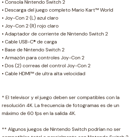
• Consola Nintendo Switch 2
• Descarga del juego completo Mario Kart™ World
• Joy-Con 2 (L) azul claro
• Joy-Con 2 (R) rojo claro
• Adaptador de corriente de Nintendo Switch 2
• Cable USB-C® de carga
• Base de Nintendo Switch 2
• Armazón para controles Joy-Con 2
• Dos (2) correas del control Joy-Con 2
• Cable HDMI™ de ultra alta velocidad
* El televisor y el juego deben ser compatibles con la
resolución 4K. La frecuencia de fotogramas es de un
máximo de 60 fps en la salida 4K.
** Algunos juegos de Nintendo Switch podrían no ser