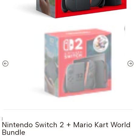
|
Nintendo Switch 2 + Mario Kart World
Bundle