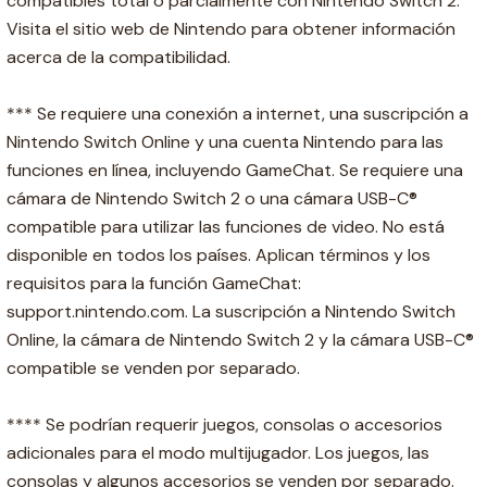
compatibles total o parcialmente con Nintendo Switch 2.
Visita el sitio web de Nintendo para obtener información
acerca de la compatibilidad.
*** Se requiere una conexión a internet, una suscripción a
Nintendo Switch Online y una cuenta Nintendo para las
funciones en línea, incluyendo GameChat. Se requiere una
cámara de Nintendo Switch 2 o una cámara USB-C®
compatible para utilizar las funciones de video. No está
disponible en todos los países. Aplican términos y los
requisitos para la función GameChat:
support.nintendo.com. La suscripción a Nintendo Switch
Online, la cámara de Nintendo Switch 2 y la cámara USB-C®
compatible se venden por separado.
**** Se podrían requerir juegos, consolas o accesorios
adicionales para el modo multijugador. Los juegos, las
consolas y algunos accesorios se venden por separado.