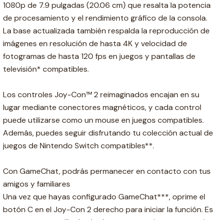
1080p de 7.9 pulgadas (20.06 cm) que resalta la potencia
de procesamiento y el rendimiento gráfico de la consola.
La base actualizada también respalda la reproducción de
imágenes en resolución de hasta 4K y velocidad de
fotogramas de hasta 120 fps en juegos y pantallas de
televisión* compatibles.
Los controles Joy-Con™ 2 reimaginados encajan en su
lugar mediante conectores magnéticos, y cada control
puede utilizarse como un mouse en juegos compatibles.
Además, puedes seguir disfrutando tu colección actual de
juegos de Nintendo Switch compatibles**.
Con GameChat, podrás permanecer en contacto con tus
amigos y familiares
Una vez que hayas configurado GameChat***, oprime el
botón C en el Joy-Con 2 derecho para iniciar la función. Es