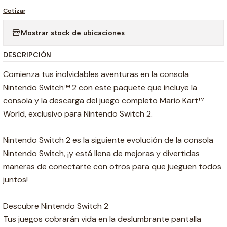
Cotizar
Mostrar stock de ubicaciones
DESCRIPCIÓN
Comienza tus inolvidables aventuras en la consola
Nintendo Switch™ 2 con este paquete que incluye la
consola y la descarga del juego completo Mario Kart™
World, exclusivo para Nintendo Switch 2.
Nintendo Switch 2 es la siguiente evolución de la consola
Nintendo Switch, ¡y está llena de mejoras y divertidas
maneras de conectarte con otros para que jueguen todos
juntos!
Descubre Nintendo Switch 2
Tus juegos cobrarán vida en la deslumbrante pantalla