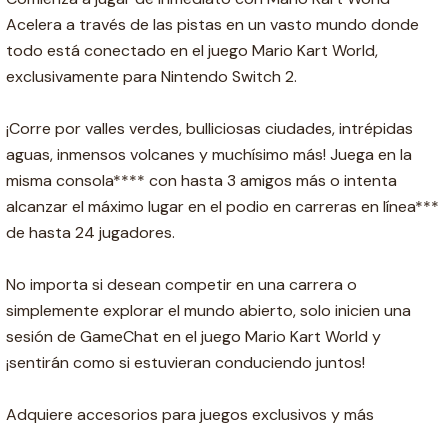
Acelera a través de las pistas en un vasto mundo donde
todo está conectado en el juego Mario Kart World,
exclusivamente para Nintendo Switch 2.
¡Corre por valles verdes, bulliciosas ciudades, intrépidas
aguas, inmensos volcanes y muchísimo más! Juega en la
misma consola**** con hasta 3 amigos más o intenta
alcanzar el máximo lugar en el podio en carreras en línea***
de hasta 24 jugadores.
No importa si desean competir en una carrera o
simplemente explorar el mundo abierto, solo inicien una
sesión de GameChat en el juego Mario Kart World y
¡sentirán como si estuvieran conduciendo juntos!
Adquiere accesorios para juegos exclusivos y más