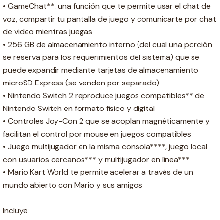
• GameChat**, una función que te permite usar el chat de
voz, compartir tu pantalla de juego y comunicarte por chat
de video mientras juegas
• 256 GB de almacenamiento interno (del cual una porción
se reserva para los requerimientos del sistema) que se
puede expandir mediante tarjetas de almacenamiento
microSD Express (se venden por separado)
• Nintendo Switch 2 reproduce juegos compatibles** de
Nintendo Switch en formato físico y digital
• Controles Joy-Con 2 que se acoplan magnéticamente y
facilitan el control por mouse en juegos compatibles
• Juego multijugador en la misma consola****, juego local
con usuarios cercanos*** y multijugador en línea***
• Mario Kart World te permite acelerar a través de un
mundo abierto con Mario y sus amigos
Incluye: