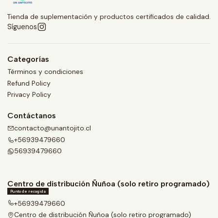
Tienda de suplementación y productos certificados de calidad.
Síguenos
Categorías
Términos y condiciones
Refund Policy
Privacy Policy
Contáctanos
contacto@unantojito.cl
+56939479660
56939479660
Centro de distribución Ñuñoa (solo retiro programado)
Punto de recogida
+56939479660
Centro de distribución Ñuñoa (solo retiro programado)