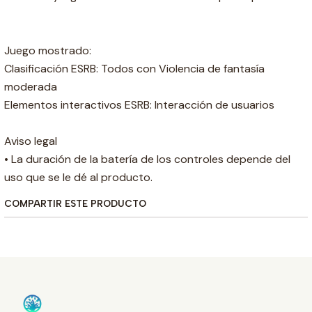
Juego mostrado:
Clasificación ESRB: Todos con Violencia de fantasía
moderada
Elementos interactivos ESRB: Interacción de usuarios
Aviso legal
• La duración de la batería de los controles depende del
uso que se le dé al producto.
COMPARTIR ESTE PRODUCTO