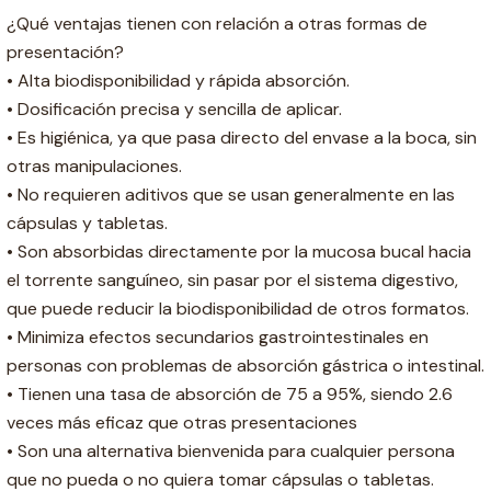
¿Qué ventajas tienen con relación a otras formas de
presentación?
• Alta biodisponibilidad y rápida absorción.
• Dosificación precisa y sencilla de aplicar.
• Es higiénica, ya que pasa directo del envase a la boca, sin
otras manipulaciones.
• No requieren aditivos que se usan generalmente en las
cápsulas y tabletas.
• Son absorbidas directamente por la mucosa bucal hacia
el torrente sanguíneo, sin pasar por el sistema digestivo,
que puede reducir la biodisponibilidad de otros formatos.
• Minimiza efectos secundarios gastrointestinales en
personas con problemas de absorción gástrica o intestinal.
• Tienen una tasa de absorción de 75 a 95%, siendo 2.6
veces más eficaz que otras presentaciones
• Son una alternativa bienvenida para cualquier persona
que no pueda o no quiera tomar cápsulas o tabletas.