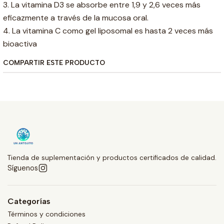
3. La vitamina D3 se absorbe entre 1,9 y 2,6 veces más
eficazmente a través de la mucosa oral.
4. La vitamina C como gel liposomal es hasta 2 veces más
bioactiva
COMPARTIR ESTE PRODUCTO
Tienda de suplementación y productos certificados de calidad.
Síguenos
Categorías
Términos y condiciones