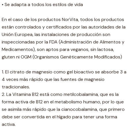
• Se adapta a todos los estilos de vida
En el caso de los productos NorVita, todos los productos
están controlados y certificados por las autoridades de la
Unión Europea, las instalaciones de producción son
inspeccionadas por la FDA (Administración de Alimentos y
Medicamentos), son aptos para veganos, sin lactosa,
gluten ni OGM (Organismos Genéticamente Modificados)
1. El citrato de magnesio como gel bioactivo se absorbe 3 a
4 veces más rápido que las fuentes de magnesio
tradicionales.
2. La Vitamina B12 está como metilcobalamina, que es la
forma activa de B12 en el metabolismo humano, por lo que
se asimila más rápido que la cianocobalamina, que primero
debe ser convertida en el hígado para tener una forma
activa.