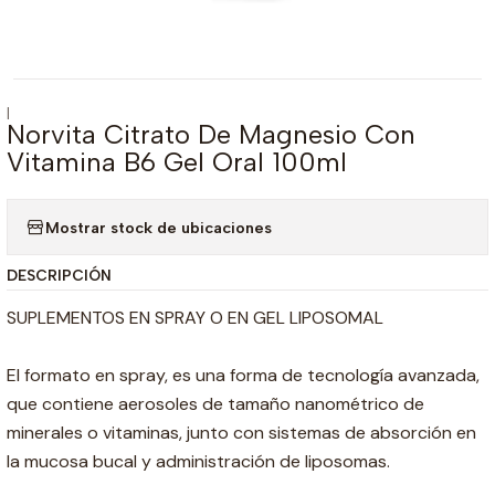
|
Norvita Citrato De Magnesio Con
Vitamina B6 Gel Oral 100ml
Mostrar stock de ubicaciones
DESCRIPCIÓN
SUPLEMENTOS EN SPRAY O EN GEL LIPOSOMAL
El formato en spray, es una forma de tecnología avanzada,
que contiene aerosoles de tamaño nanométrico de
minerales o vitaminas, junto con sistemas de absorción en
la mucosa bucal y administración de liposomas.