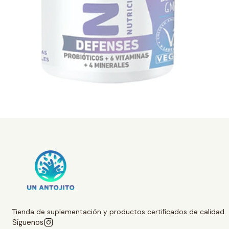
Tienda de suplementación y productos certificados de calidad.
Síguenos