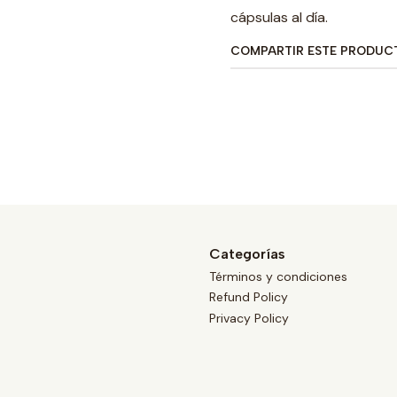
cápsulas al día.
COMPARTIR ESTE PRODUC
Categorías
Términos y condiciones
Refund Policy
Privacy Policy