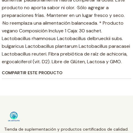
producto no aporta sabor ni olor. ·Sólo agregar a
preparaciones frías. ·Mantener en un lugar fresco y seco.
·No reemplaza una alimentación balanceada. * Producto
vegano Composición Incluye 1 Caja: 30 sachet.
Lactobacillus rhamnosus Lactobacillus delbrueckii subs.
bulgaricus Lactobacillus plantarum Lactobacillus paracasei
Lactobacillus reuteri. Fibra prebiótica de raíz de achicoria,
ergocalciferol (vit. D2). Libre de Glúten, Lactosa y GMO.
COMPARTIR ESTE PRODUCTO
Tienda de suplementación y productos certificados de calidad.