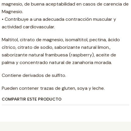
magnesio, de buena aceptabilidad en casos de carencia de
Magnesio.
• Contribuye a una adecuada contracción muscular y
actividad cardiovascular.
Maltitol, citrato de magnesio, isomaltitol, pectina, ácido
cítrico, citrato de sodio, saborizante natural limon.,
saborizante natural frambuesa (raspberry), aceite de
palma y concentrado natural de zanahoria morada.
Contiene derivados de sulfito.
Pueden contener trazas de gluten, soya y leche.
COMPARTIR ESTE PRODUCTO