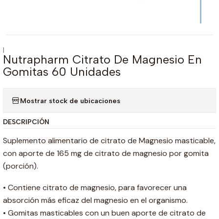
|
Nutrapharm Citrato De Magnesio En
Gomitas 60 Unidades
Mostrar stock de ubicaciones
DESCRIPCIÓN
Suplemento alimentario de citrato de Magnesio masticable,
con aporte de 165 mg de citrato de magnesio por gomita
(porción).
• Contiene citrato de magnesio, para favorecer una
absorción más eficaz del magnesio en el organismo.
• Gomitas masticables con un buen aporte de citrato de