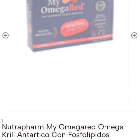
|
Nutrapharm My Omegared Omega
Krill Antartico Con Fosfolipidos