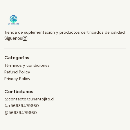
Tienda de suplementación y productos certificados de calidad.
Síguenos
Categorías
Términos y condiciones
Refund Policy
Privacy Policy
Contáctanos
contacto@unantojito.cl
+56939479660
56939479660