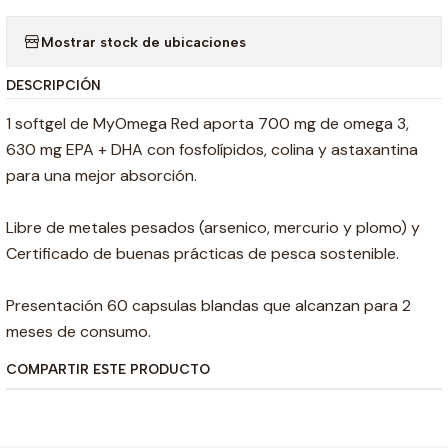
Mostrar stock de ubicaciones
DESCRIPCIÓN
1 softgel de MyOmega Red aporta 700 mg de omega 3,
630 mg EPA + DHA con fosfolípidos, colina y astaxantina
para una mejor absorción.
Libre de metales pesados (arsenico, mercurio y plomo) y
Certificado de buenas prácticas de pesca sostenible.
Presentación 60 capsulas blandas que alcanzan para 2
meses de consumo.
COMPARTIR ESTE PRODUCTO