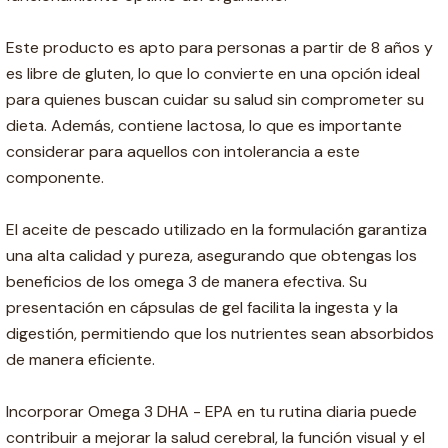
Este producto es apto para personas a partir de 8 años y
es libre de gluten, lo que lo convierte en una opción ideal
para quienes buscan cuidar su salud sin comprometer su
dieta. Además, contiene lactosa, lo que es importante
considerar para aquellos con intolerancia a este
componente.
El aceite de pescado utilizado en la formulación garantiza
una alta calidad y pureza, asegurando que obtengas los
beneficios de los omega 3 de manera efectiva. Su
presentación en cápsulas de gel facilita la ingesta y la
digestión, permitiendo que los nutrientes sean absorbidos
de manera eficiente.
Incorporar Omega 3 DHA - EPA en tu rutina diaria puede
contribuir a mejorar la salud cerebral, la función visual y el