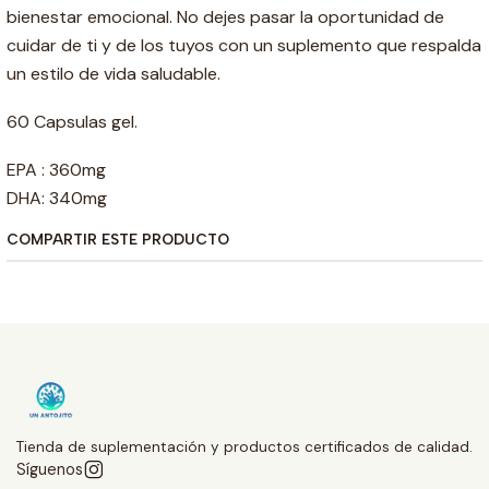
bienestar emocional. No dejes pasar la oportunidad de
cuidar de ti y de los tuyos con un suplemento que respalda
un estilo de vida saludable.
60 Capsulas gel.
EPA : 360mg
DHA: 340mg
COMPARTIR ESTE PRODUCTO
Tienda de suplementación y productos certificados de calidad.
Síguenos