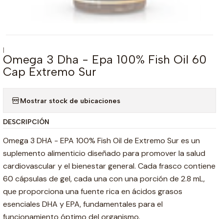
|
Omega 3 Dha - Epa 100% Fish Oil 60
Cap Extremo Sur
Mostrar stock de ubicaciones
DESCRIPCIÓN
Omega 3 DHA - EPA 100% Fish Oil de Extremo Sur es un
suplemento alimenticio diseñado para promover la salud
cardiovascular y el bienestar general. Cada frasco contiene
60 cápsulas de gel, cada una con una porción de 2.8 mL,
que proporciona una fuente rica en ácidos grasos
esenciales DHA y EPA, fundamentales para el
funcionamiento óptimo del organismo.