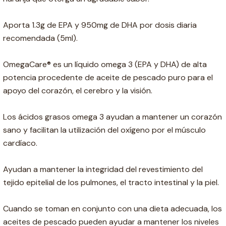
Aporta 1.3g de EPA y 950mg de DHA por dosis diaria
recomendada (5ml).
OmegaCare® es un líquido omega 3 (EPA y DHA) de alta
potencia procedente de aceite de pescado puro para el
apoyo del corazón, el cerebro y la visión.
Los ácidos grasos omega 3 ayudan a mantener un corazón
sano y facilitan la utilización del oxígeno por el músculo
cardíaco.
Ayudan a mantener la integridad del revestimiento del
tejido epitelial de los pulmones, el tracto intestinal y la piel.
Cuando se toman en conjunto con una dieta adecuada, los
aceites de pescado pueden ayudar a mantener los niveles