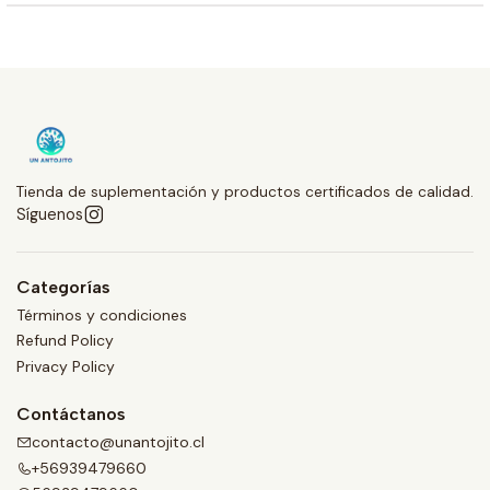
Tienda de suplementación y productos certificados de calidad.
Síguenos
Categorías
Términos y condiciones
Refund Policy
Privacy Policy
Contáctanos
contacto@unantojito.cl
+56939479660