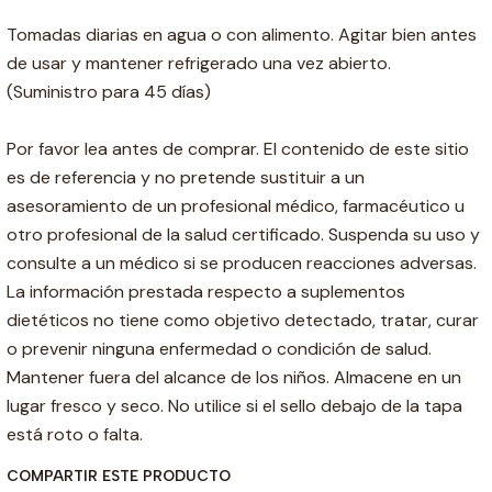
Tomadas diarias en agua o con alimento. Agitar bien antes
de usar y mantener refrigerado una vez abierto.
(Suministro para 45 días)
Por favor lea antes de comprar. El contenido de este sitio
es de referencia y no pretende sustituir a un
asesoramiento de un profesional médico, farmacéutico u
otro profesional de la salud certificado. Suspenda su uso y
consulte a un médico si se producen reacciones adversas.
La información prestada respecto a suplementos
dietéticos no tiene como objetivo detectado, tratar, curar
o prevenir ninguna enfermedad o condición de salud.
Mantener fuera del alcance de los niños. Almacene en un
lugar fresco y seco. No utilice si el sello debajo de la tapa
está roto o falta.
COMPARTIR ESTE PRODUCTO