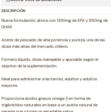
DESCRIPCIÓN
Nueva formulación, ahora con 1350mg de EPA y 950mg de
DHA!!!
Aceite de pescado de alta potencia y pureza, una de las
dosis más altas del mercado chileno.
Formato líquido, dosis manejable y ajustable según el
objetivo de la suplementación.
Ideal para administrar a lactantes, adultos y adultos
mayores.
Proporciona ácidos grasos omega 3 en forma de
triglicéridos naturales en base a un aceite natural de
naranja que otorga un agradable sabor.