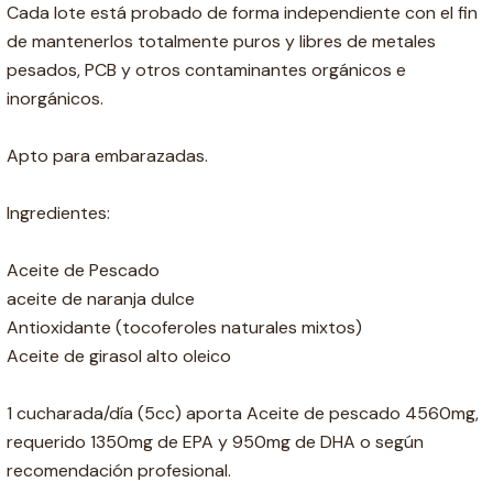
Cada lote está probado de forma independiente con el fin
de mantenerlos totalmente puros y libres de metales
pesados, PCB y otros contaminantes orgánicos e
inorgánicos.
Apto para embarazadas.
Ingredientes:
Aceite de Pescado
aceite de naranja dulce
Antioxidante (tocoferoles naturales mixtos)
Aceite de girasol alto oleico
1 cucharada/día (5cc) aporta Aceite de pescado 4560mg,
requerido 1350mg de EPA y 950mg de DHA o según
recomendación profesional.