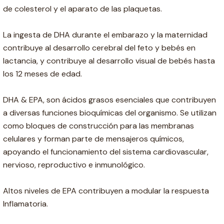
de colesterol y el aparato de las plaquetas.
La ingesta de DHA durante el embarazo y la maternidad
contribuye al desarrollo cerebral del feto y bebés en
lactancia, y contribuye al desarrollo visual de bebés hasta
los 12 meses de edad.
DHA & EPA, son ácidos grasos esenciales que contribuyen
a diversas funciones bioquímicas del organismo. Se utilizan
como bloques de construcción para las membranas
celulares y forman parte de mensajeros químicos,
apoyando el funcionamiento del sistema cardiovascular,
nervioso, reproductivo e inmunológico.
Altos niveles de EPA contribuyen a modular la respuesta
Inflamatoria.