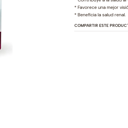
* Favorece una mejor visi
* Beneficia la salud renal.
COMPARTIR ESTE PRODUC