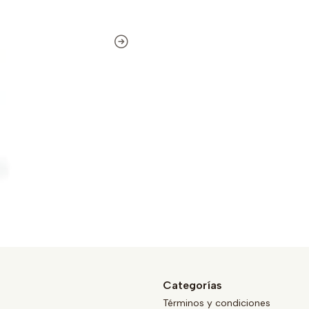
Categorías
Términos y condiciones