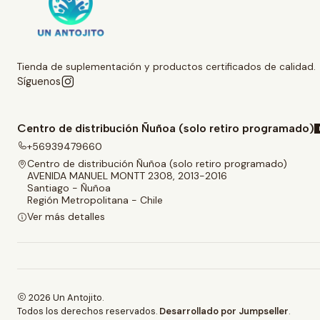
Tienda de suplementación y productos certificados de calidad.
Síguenos
Centro de distribución Ñuñoa (solo retiro programado)
+56939479660
Centro de distribución Ñuñoa (solo retiro programado)
AVENIDA MANUEL MONTT 2308, 2013-2016
Santiago - Ñuñoa
Región Metropolitana - Chile
Ver más detalles
2026 Un Antojito.
Todos los derechos reservados.
Desarrollado por Jumpseller
.