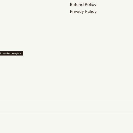
Refund Policy
Privacy Policy
Punto de recogida