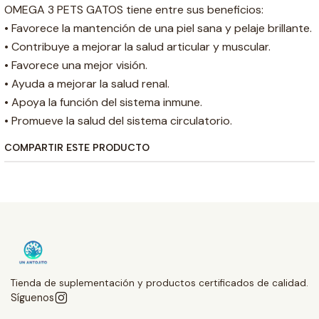
OMEGA 3 PETS GATOS tiene entre sus beneficios:
• Favorece la mantención de una piel sana y pelaje brillante.
• Contribuye a mejorar la salud articular y muscular.
• Favorece una mejor visión.
• Ayuda a mejorar la salud renal.
• Apoya la función del sistema inmune.
• Promueve la salud del sistema circulatorio.
COMPARTIR ESTE PRODUCTO
Tienda de suplementación y productos certificados de calidad.
Síguenos