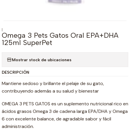
|
Omega 3 Pets Gatos Oral EPA+DHA
125ml SuperPet
Mostrar stock de ubicaciones
DESCRIPCIÓN
Mantiene sedoso y brillante el pelaje de su gato,
contribuyendo además a su salud y bienestar
OMEGA 3 PETS GATOS es un suplemento nutricional rico en
ácidos grasos Omega 3 de cadena larga EPA/DHA y Omega
6 con excelente balance, de agradable sabor y fácil
administración.