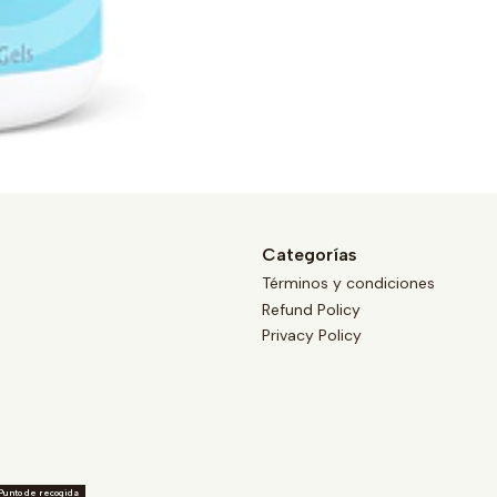
Categorías
Términos y condiciones
Refund Policy
Privacy Policy
Punto de recogida