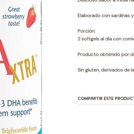
Elaborado con sardinas y
Porción:
2 softgels al día con comi
Producto obtenido por de
Sin gluten, derivados de la
COMPARTIR ESTE PRODUC