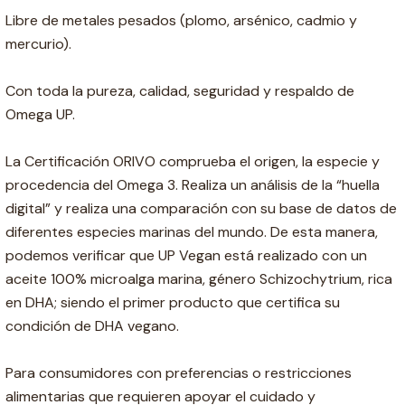
Libre de metales pesados (plomo, arsénico, cadmio y
mercurio).
Con toda la pureza, calidad, seguridad y respaldo de
Omega UP.
La Certificación ORIVO comprueba el origen, la especie y
procedencia del Omega 3. Realiza un análisis de la “huella
digital” y realiza una comparación con su base de datos de
diferentes especies marinas del mundo. De esta manera,
podemos verificar que UP Vegan está realizado con un
aceite 100% microalga marina, género Schizochytrium, rica
en DHA; siendo el primer producto que certifica su
condición de DHA vegano.
Para consumidores con preferencias o restricciones
alimentarias que requieren apoyar el cuidado y