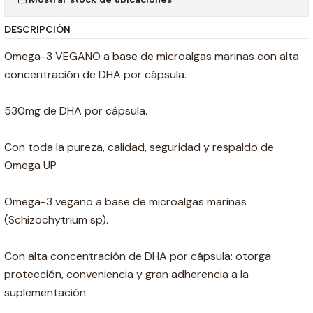
DESCRIPCIÓN
Omega-3 VEGANO a base de microalgas marinas con alta
concentración de DHA por cápsula.
530mg de DHA por cápsula.
Con toda la pureza, calidad, seguridad y respaldo de
Omega UP
Omega-3 vegano a base de microalgas marinas
(Schizochytrium sp).
Con alta concentración de DHA por cápsula: otorga
protección, conveniencia y gran adherencia a la
suplementación.