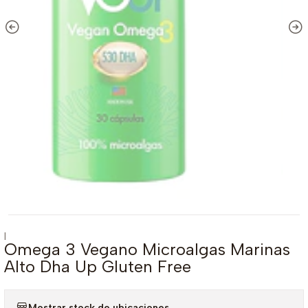
|
Omega 3 Vegano Microalgas Marinas
Alto Dha Up Gluten Free
Mostrar stock de ubicaciones