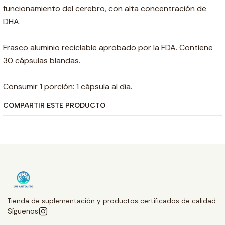
funcionamiento del cerebro, con alta concentración de
DHA.
Frasco aluminio reciclable aprobado por la FDA. Contiene
30 cápsulas blandas.
Consumir 1 porción: 1 cápsula al día.
COMPARTIR ESTE PRODUCTO
Tienda de suplementación y productos certificados de calidad.
Síguenos