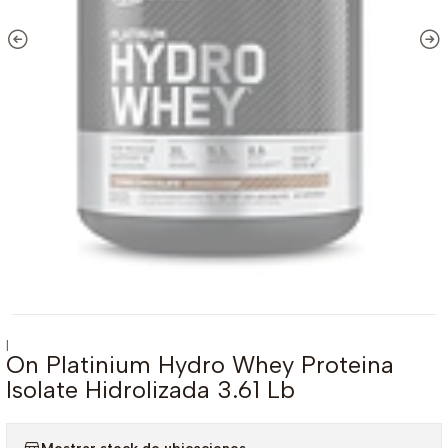
|
On Platinium Hydro Whey Proteina
Isolate Hidrolizada 3.61 Lb