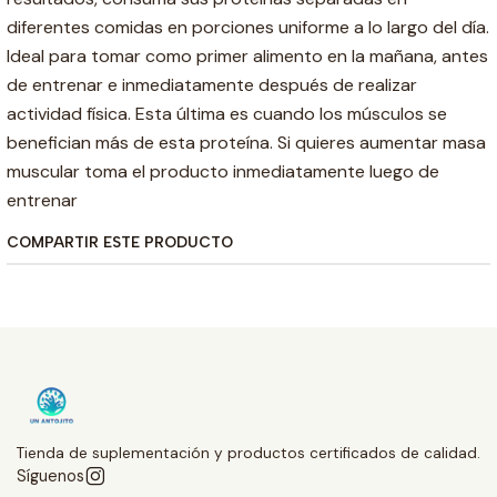
diferentes comidas en porciones uniforme a lo largo del día.
Ideal para tomar como primer alimento en la mañana, antes
de entrenar e inmediatamente después de realizar
actividad física. Esta última es cuando los músculos se
benefician más de esta proteína. Si quieres aumentar masa
muscular toma el producto inmediatamente luego de
entrenar
COMPARTIR ESTE PRODUCTO
Tienda de suplementación y productos certificados de calidad.
Síguenos