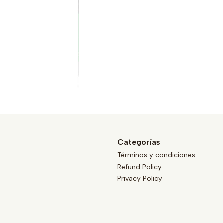
Categorías
Términos y condiciones
Refund Policy
Privacy Policy