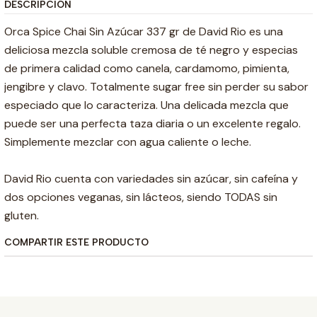
DESCRIPCIÓN
Orca Spice Chai Sin Azúcar 337 gr de David Rio es una
deliciosa mezcla soluble cremosa de té negro y especias
de primera calidad como canela, cardamomo, pimienta,
jengibre y clavo. Totalmente sugar free sin perder su sabor
especiado que lo caracteriza. Una delicada mezcla que
puede ser una perfecta taza diaria o un excelente regalo.
Simplemente mezclar con agua caliente o leche.
David Rio cuenta con variedades sin azúcar, sin cafeína y
dos opciones veganas, sin lácteos, siendo TODAS sin
gluten.
COMPARTIR ESTE PRODUCTO