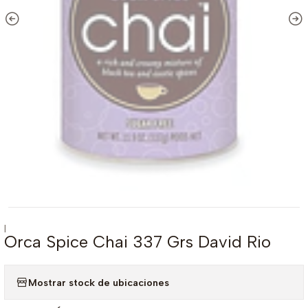
|
Orca Spice Chai 337 Grs David Rio
Mostrar stock de ubicaciones