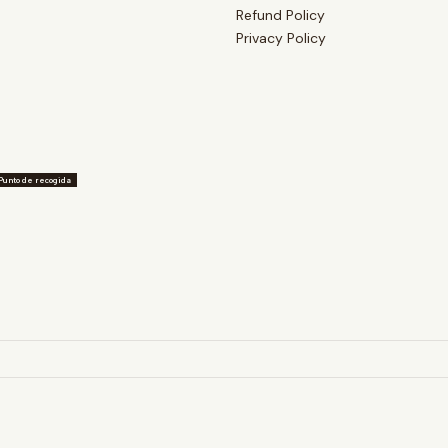
Refund Policy
Privacy Policy
Punto de recogida