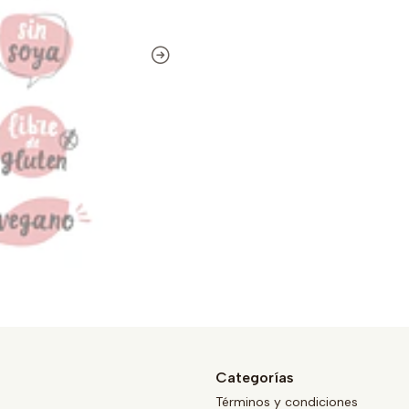
Categorías
Términos y condiciones