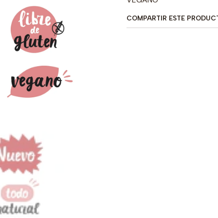
COMPARTIR ESTE PRODUC