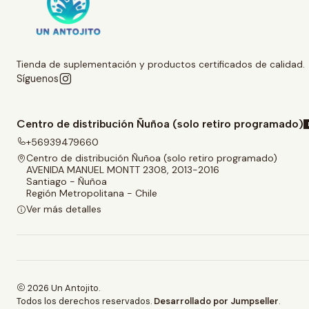
Tienda de suplementación y productos certificados de calidad.
Síguenos
Centro de distribución Ñuñoa (solo retiro programado)
+56939479660
Centro de distribución Ñuñoa (solo retiro programado)
AVENIDA MANUEL MONTT 2308, 2013-2016
Santiago - Ñuñoa
Región Metropolitana - Chile
Ver más detalles
2026 Un Antojito.
Todos los derechos reservados.
Desarrollado por Jumpseller
.