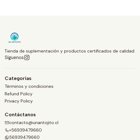
Tienda de suplementación y productos certificados de calidad.
Síguenos
Categorías
Términos y condiciones
Refund Policy
Privacy Policy
Contáctanos
contacto@unantojito.cl
+56939479660
56939479660