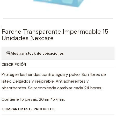
|
Parche Transparente Impermeable 15
Unidades Nexcare
Mostrar stock de ubicaciones
DESCRIPCIÓN
Protegen las heridas contra agua y polvo. Son libres de
latex. Delgados y respirable. Antiadherentes y
absorbentes. Se recomienda cambiar cada 24 horas.
Contiene 15 piezas, 26mm*57mm.
COMPARTIR ESTE PRODUCTO