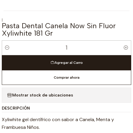
|
Pasta Dental Canela Now Sin Fluor
Xyliwhite 181 Gr
Cantidad
Agregar al Carro
Comprar ahora
Mostrar stock de ubicaciones
DESCRIPCIÓN
Xyliwhite gel dentífrico con sabor a Canela, Menta y
Frambuesa Niños.