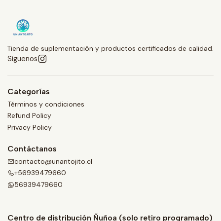
Tienda de suplementación y productos certificados de calidad.
Síguenos
Categorías
Términos y condiciones
Refund Policy
Privacy Policy
Contáctanos
contacto@unantojito.cl
+56939479660
56939479660
Centro de distribución Ñuñoa (solo retiro programado)