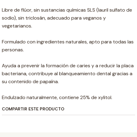
Libre de flúor, sin sustancias químicas SLS (lauril sulfato de
sodio), sin triclosán, adecuado para veganos y
vegetarianos.
Formulado con ingredientes naturales, apto para todas las
personas.
Ayuda a prevenir la formación de caries y a reducir la placa
bacteriana, contribuye al blanqueamiento dental gracias a
su contenido de papaína.
Endulzado naturalmente, contiene 25% de xylitol.
COMPARTIR ESTE PRODUCTO