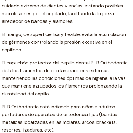
cuidado extremo de dientes y encías, evitando posibles
microlesiones por el cepillado, facilitando la limpieza
alrededor de bandas y alambres.
El mango, de superficie lisa y flexible, evita la acumulación
de gérmenes controlando la presión excesiva en el
cepillado.
El capuchón protector del cepillo dental PHB Orthodontic,
aísla los filamentos de contaminaciones externas,
manteniendo las condiciones óptimas de higiene, a la vez
que mantiene agrupados los filamentos prolongando la
durabilidad del cepillo.
PHB Orthodontic está indicado para niños y adultos
portadores de aparatos de ortodoncia fijos (bandas
metálicas localizadas en las molares, arcos, brackets,
resortes, ligaduras, etc).