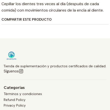
Cepillar los dientes tres veces al día (después de cada
comida) con movimientos circulares de la encía al diente.
COMPARTIR ESTE PRODUCTO
Tienda de suplementación y productos certificados de calidad.
Síguenos
Categorías
Términos y condiciones
Refund Policy
Privacy Policy