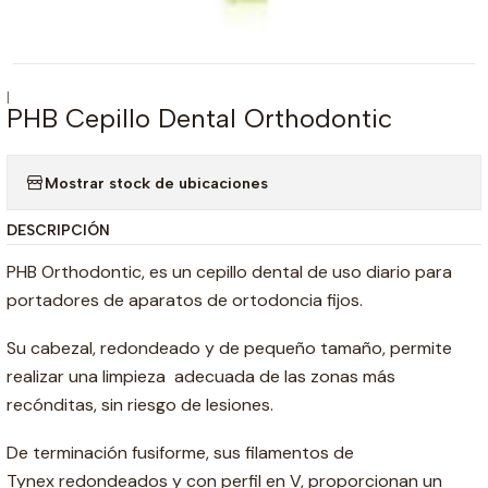
|
PHB Cepillo Dental Orthodontic
Mostrar stock de ubicaciones
DESCRIPCIÓN
PHB Orthodontic, es un cepillo dental de uso diario para
portadores de aparatos de ortodoncia fijos.
Su cabezal, redondeado y de pequeño tamaño, permite
realizar una limpieza adecuada de las zonas más
recónditas, sin riesgo de lesiones.
De terminación fusiforme, sus filamentos de
Tynex redondeados y con perfil en V, proporcionan un