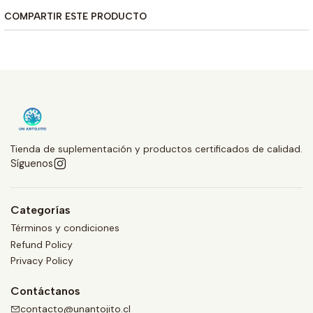
COMPARTIR ESTE PRODUCTO
Tienda de suplementación y productos certificados de calidad.
Síguenos
Categorías
Términos y condiciones
Refund Policy
Privacy Policy
Contáctanos
contacto@unantojito.cl