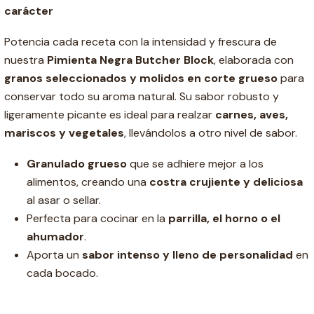
carácter
Potencia cada receta con la intensidad y frescura de
nuestra
Pimienta Negra Butcher Block
, elaborada con
granos seleccionados y molidos en corte grueso
para
conservar todo su aroma natural. Su sabor robusto y
ligeramente picante es ideal para realzar
carnes, aves,
mariscos y vegetales
, llevándolos a otro nivel de sabor.
Granulado grueso
que se adhiere mejor a los
alimentos, creando una
costra crujiente y deliciosa
al asar o sellar.
Perfecta para cocinar en la
parrilla, el horno o el
ahumador
.
Aporta un
sabor intenso y lleno de personalidad
en
cada bocado.