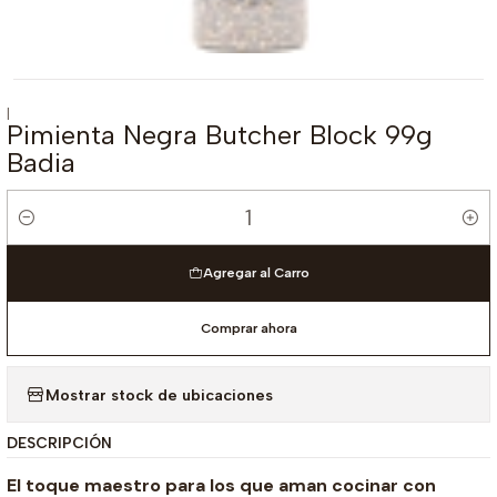
|
Pimienta Negra Butcher Block 99g
Badia
Cantidad
Agregar al Carro
Comprar ahora
Mostrar stock de ubicaciones
DESCRIPCIÓN
El toque maestro para los que aman cocinar con