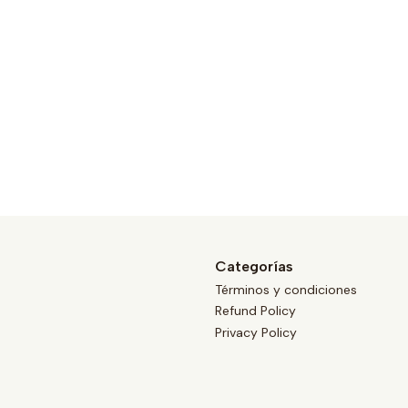
Categorías
Términos y condiciones
Refund Policy
Privacy Policy