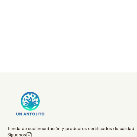
Tienda de suplementación y productos certificados de calidad.
Síguenos