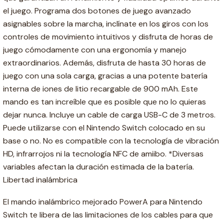
el juego. Programa dos botones de juego avanzado
asignables sobre la marcha, inclínate en los giros con los
controles de movimiento intuitivos y disfruta de horas de
juego cómodamente con una ergonomía y manejo
extraordinarios. Además, disfruta de hasta 30 horas de
juego con una sola carga, gracias a una potente batería
interna de iones de litio recargable de 900 mAh. Este
mando es tan increíble que es posible que no lo quieras
dejar nunca. Incluye un cable de carga USB-C de 3 metros.
Puede utilizarse con el Nintendo Switch colocado en su
base o no. No es compatible con la tecnología de vibración
HD, infrarrojos ni la tecnología NFC de amiibo. *Diversas
variables afectan la duración estimada de la batería.
Libertad inalámbrica
El mando inalámbrico mejorado PowerA para Nintendo
Switch te libera de las limitaciones de los cables para que