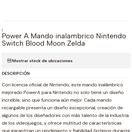
|
Power A Mando inalambrico Nintendo
Switch Blood Moon Zelda
Mostrar stock de ubicaciones
DESCRIPCIÓN
Con licencia oficial de Nintendo, este mando inalámbrico
mejorado PowerA para Nintendo no solo tiene un diseño
increíble, sino que funciona aún mejor. Cada mando
recargable presenta un diseño excepcional, creación de
algunos de los diseñadores con más talento de la industria
de los videojuegos, y ofrece multitud de características
que garantizan un rendimiento y fiabilidad óptimos durante