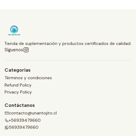
Tienda de suplementación y productos certificados de calidad.
Síguenos
Categorías
Términos y condiciones
Refund Policy
Privacy Policy
Contáctanos
contacto@unantojito.cl
+56939479660
56939479660