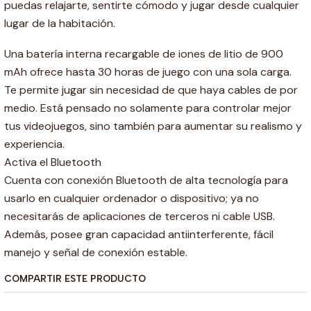
puedas relajarte, sentirte cómodo y jugar desde cualquier
lugar de la habitación.
Una batería interna recargable de iones de litio de 900
mAh ofrece hasta 30 horas de juego con una sola carga.
Te permite jugar sin necesidad de que haya cables de por
medio. Está pensado no solamente para controlar mejor
tus videojuegos, sino también para aumentar su realismo y
experiencia.
Activa el Bluetooth
Cuenta con conexión Bluetooth de alta tecnología para
usarlo en cualquier ordenador o dispositivo; ya no
necesitarás de aplicaciones de terceros ni cable USB.
Además, posee gran capacidad antiinterferente, fácil
manejo y señal de conexión estable.
COMPARTIR ESTE PRODUCTO