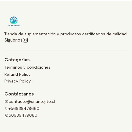
Tienda de suplementación y productos certificados de calidad.
Síguenos
Categorías
Términos y condiciones
Refund Policy
Privacy Policy
Contáctanos
contacto@unantojito.cl
+56939479660
56939479660