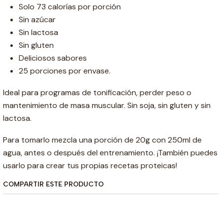
Solo 73 calorías por porción
Sin azúcar
Sin lactosa
Sin gluten
Deliciosos sabores
25 porciones por envase.
Ideal para programas de tonificación, perder peso o
mantenimiento de masa muscular. Sin soja, sin gluten y sin
lactosa.
Para tomarlo mezcla una porción de 20g con 250ml de
agua, antes o después del entrenamiento. ¡También puedes
usarlo para crear tus propias recetas proteicas!
COMPARTIR ESTE PRODUCTO