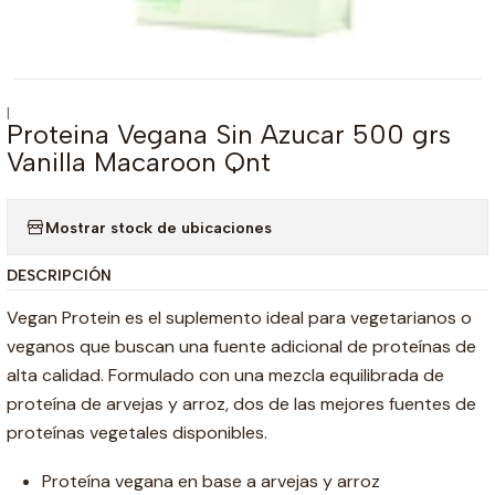
|
Proteina Vegana Sin Azucar 500 grs
Vanilla Macaroon Qnt
Mostrar stock de ubicaciones
DESCRIPCIÓN
Vegan Protein es el suplemento ideal para vegetarianos o
veganos que buscan una fuente adicional de proteínas de
alta calidad. Formulado con una mezcla equilibrada de
proteína de arvejas y arroz, dos de las mejores fuentes de
proteínas vegetales disponibles.
Proteína vegana en base a arvejas y arroz