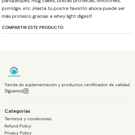
panqueques, mug cakes, bolitas proteicas, smoothies,
porridge, etc. ¡Hasta tu postre favorito ahora puede ser
más proteico gracias a whey light digest!
COMPARTIR ESTE PRODUCTO
Tienda de suplementación y productos certificados de calidad.
Síguenos
Categorías
Términos y condiciones
Refund Policy
Privacy Policy