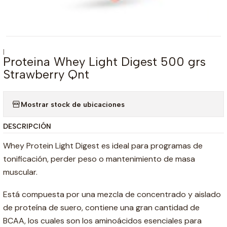
|
Proteina Whey Light Digest 500 grs
Strawberry Qnt
Mostrar stock de ubicaciones
DESCRIPCIÓN
Whey Protein Light Digest es ideal para programas de
tonificación, perder peso o mantenimiento de masa
muscular.
Está compuesta por una mezcla de concentrado y aislado
de proteína de suero, contiene una gran cantidad de
BCAA, los cuales son los aminoácidos esenciales para