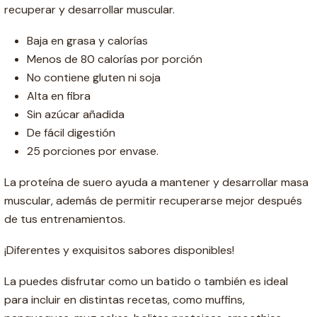
recuperar y desarrollar muscular.
Baja en grasa y calorías
Menos de 80 calorías por porción
No contiene gluten ni soja
Alta en fibra
Sin azúcar añadida
De fácil digestión
25 porciones por envase.
La proteína de suero ayuda a mantener y desarrollar masa
muscular, además de permitir recuperarse mejor después
de tus entrenamientos.
¡Diferentes y exquisitos sabores disponibles!
La puedes disfrutar como un batido o también es ideal
para incluir en distintas recetas, como muffins,