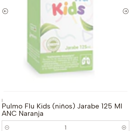
|
Pulmo Flu Kids (niños) Jarabe 125 Ml
ANC Naranja