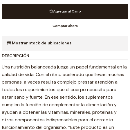
Cantidad
Agregar al Carro
Comprar ahora
Mostrar stock de ubicaciones
DESCRIPCIÓN
Una nutrición balanceada juega un papel fundamental en la
calidad de vida. Con el ritmo acelerado que llevan muchas
personas, a veces resulta complejo prestar atención a
todos los requerimientos que el cuerpo necesita para
estar sano y fuerte. En ese sentido, los suplementos
cumplen la función de complementar la alimentación y
ayudan a obtener las vitaminas, minerales, proteínas y
otros componentes indispensables para el correcto
funcionamiento del organismo. *Este producto es un