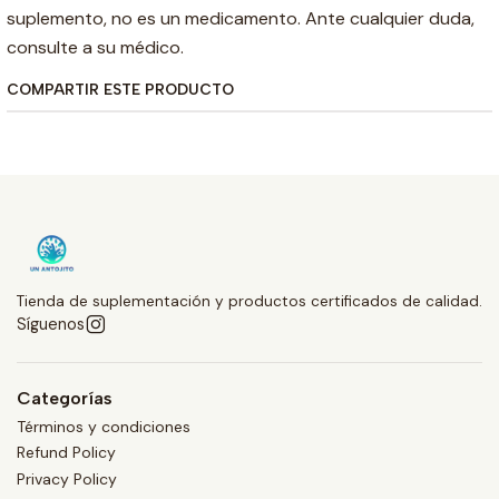
suplemento, no es un medicamento. Ante cualquier duda,
consulte a su médico.
COMPARTIR ESTE PRODUCTO
Tienda de suplementación y productos certificados de calidad.
Síguenos
Categorías
Términos y condiciones
Refund Policy
Privacy Policy