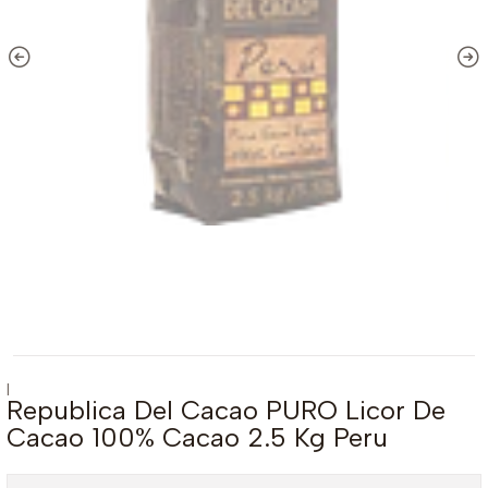
|
Republica Del Cacao PURO Licor De
Cacao 100% Cacao 2.5 Kg Peru