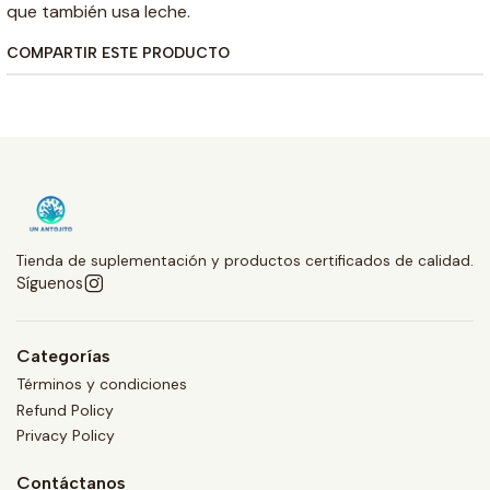
que también usa leche.
COMPARTIR ESTE PRODUCTO
Tienda de suplementación y productos certificados de calidad.
Síguenos
Categorías
Términos y condiciones
Refund Policy
Privacy Policy
Contáctanos