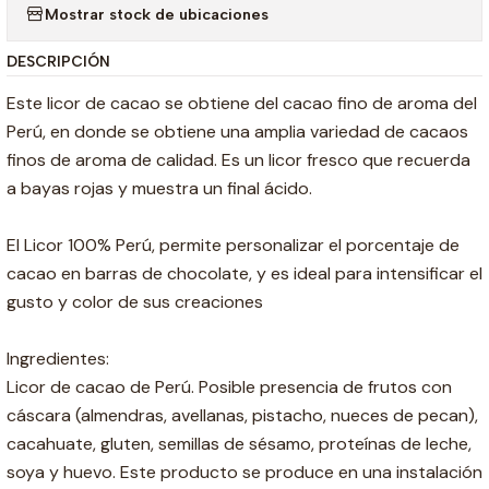
Mostrar stock de ubicaciones
DESCRIPCIÓN
Este licor de cacao se obtiene del cacao fino de aroma del
Perú, en donde se obtiene una amplia variedad de cacaos
finos de aroma de calidad. Es un licor fresco que recuerda
a bayas rojas y muestra un final ácido.
El Licor 100% Perú, permite personalizar el porcentaje de
cacao en barras de chocolate, y es ideal para intensificar el
gusto y color de sus creaciones
Ingredientes:
Licor de cacao de Perú. Posible presencia de frutos con
cáscara (almendras, avellanas, pistacho, nueces de pecan),
cacahuate, gluten, semillas de sésamo, proteínas de leche,
soya y huevo. Este producto se produce en una instalación