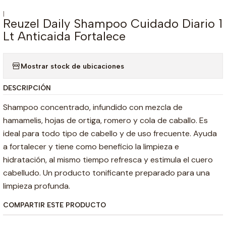
|
Reuzel Daily Shampoo Cuidado Diario 1
Lt Anticaida Fortalece
Mostrar stock de ubicaciones
DESCRIPCIÓN
Shampoo concentrado, infundido con mezcla de
hamamelis, hojas de ortiga, romero y cola de caballo. Es
ideal para todo tipo de cabello y de uso frecuente. Ayuda
a fortalecer y tiene como beneficio la limpieza e
hidratación, al mismo tiempo refresca y estimula el cuero
cabelludo. Un producto tonificante preparado para una
limpieza profunda.
COMPARTIR ESTE PRODUCTO