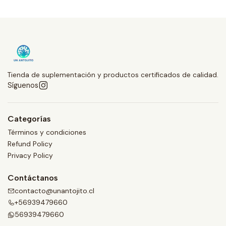
Tienda de suplementación y productos certificados de calidad.
Síguenos
Categorías
Términos y condiciones
Refund Policy
Privacy Policy
Contáctanos
contacto@unantojito.cl
+56939479660
56939479660