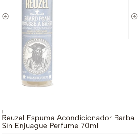
|
Reuzel Espuma Acondicionador Barba
Sin Enjuague Perfume 70ml