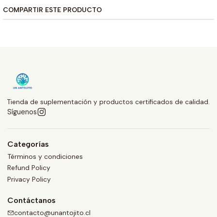
COMPARTIR ESTE PRODUCTO
Tienda de suplementación y productos certificados de calidad.
Síguenos
Categorías
Términos y condiciones
Refund Policy
Privacy Policy
Contáctanos
contacto@unantojito.cl