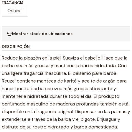
FRAGANCIA
Original
Mostrar stock de ubicaciones
DESCRIPCIÓN
Reduce la picazón en la piel. Suaviza el cabello. Hace que la
barba sea más gruesa y mantiene la barba hidratada. Con
una ligera fragancia masculina. El bálsamo para barba
Reuzel contiene manteca de karité y aceite de argán para
hacer que tu barba parezca más gruesa al instante y
mantenerla hidratada durante todo el día. El producto
perfumado masculino de maderas profundas también está
disponible en la fragancia original. Dispensar en las palmas y
extenderse a través de la barba y el bigote. Enjuague y
disfrute de su rostro hidratado y barba domesticada.