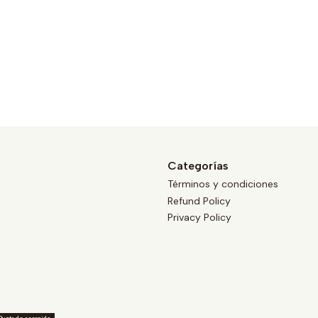
Categorías
Términos y condiciones
Refund Policy
Privacy Policy