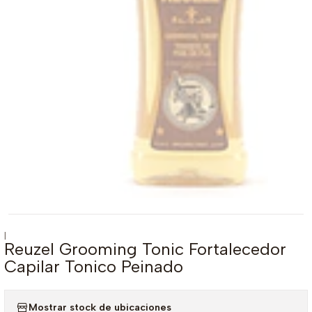
|
Reuzel Grooming Tonic Fortalecedor
Capilar Tonico Peinado
Mostrar stock de ubicaciones