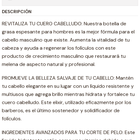
DESCRIPCIÓN
REVITALIZA TU CUERO CABELLUDO: Nuestra botella de
grasa espesante para hombres es la mejor fórmula para el
cabello masculino que existe. Aumenta la vitalidad de tu
cabeza y ayuda a regenerar los folículos con este
producto de crecimiento masculino que restaurará tu
melena de aspecto natural y profesional.
PROMUEVE LA BELLEZA SALVAJE DE TU CABELLO: Mantén
tu cabello elegante en su lugar con un líquido resistente y
multiusos que agrega brillo mientras hidrata y fortalece tu
cuero cabelludo. Este elixir, utilizado eficazmente por los
barberos, es el último sostenedor y solidificador de
folículos.
INGREDIENTES AVANZADOS PARA TU CORTE DE PELO: Este