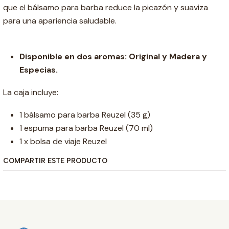
que el bálsamo para barba reduce la picazón y suaviza
para una apariencia saludable.
Disponible en dos aromas: Original y Madera y
Especias.
La caja incluye:
1 bálsamo para barba Reuzel (35 g)
1 espuma para barba Reuzel (70 ml)
1 x bolsa de viaje Reuzel
COMPARTIR ESTE PRODUCTO