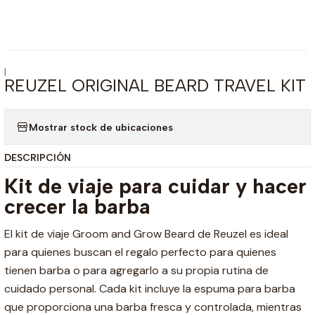
|
REUZEL ORIGINAL BEARD TRAVEL KIT
Mostrar stock de ubicaciones
DESCRIPCIÓN
Kit de viaje para cuidar y hacer
crecer la barba
El kit de viaje Groom and Grow Beard de Reuzel es ideal
para quienes buscan el regalo perfecto para quienes
tienen barba o para agregarlo a su propia rutina de
cuidado personal. Cada kit incluye la espuma para barba
que proporciona una barba fresca y controlada, mientras