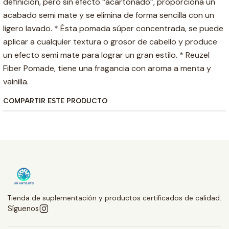
definición, pero sin efecto “acartonado”, proporciona un
acabado semi mate y se elimina de forma sencilla con un
ligero lavado. * Ésta pomada súper concentrada, se puede
aplicar a cualquier textura o grosor de cabello y produce
un efecto semi mate para lograr un gran estilo. * Reuzel
Fiber Pomade, tiene una fragancia con aroma a menta y
vainilla.
COMPARTIR ESTE PRODUCTO
Tienda de suplementación y productos certificados de calidad.
Síguenos