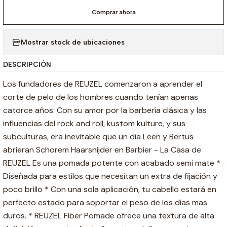
Comprar ahora
Mostrar stock de ubicaciones
DESCRIPCIÓN
Los fundadores de REUZEL comenzaron a aprender el
corte de pelo de los hombres cuando tenían apenas
catorce años. Con su amor por la barbería clásica y las
influencias del rock and roll, kustom kulture, y sus
subculturas, era inevitable que un día Leen y Bertus
abrieran Schorem Haarsnijder en Barbier - La Casa de
REUZEL Es una pomada potente con acabado semi mate *
Diseñada para estilos que necesitan un extra de fijación y
poco brillo * Con una sola aplicación, tu cabello estará en
perfecto estado para soportar el peso de los días mas
duros. * REUZEL Fiber Pomade ofrece una textura de alta