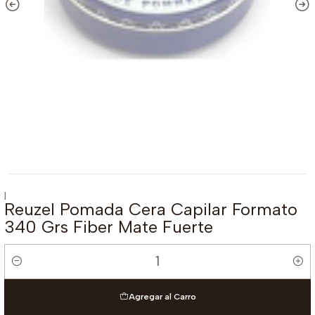
|
Reuzel Pomada Cera Capilar Formato
340 Grs Fiber Mate Fuerte
Cantidad
Agregar al Carro