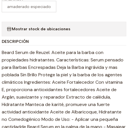
amaderado especiado
Mostrar stock de ubicaciones
DESCRIPCIÓN
Beard Serum de Reuzel. Aceite para la barba con
propiedades hidratantes. Características: Serum pensado
para Barbas Encrespadas Deja la Barba ingrávida y mas
poblada Sin Brillo Protege la piel y la barba de los agentes
climáticos Ingredientes: Aceite Fortalecedor Con vitamina
E, proporciona antioxidantes fortalecedores Aceite de
Argán, suavizante y reparador Extracto de calédula,
Hidratante Manteca de karité, promueve una fuerte
actividad antioxidante Aceite de Albaricoque, Hidratante
no Comedogénico Modo de Uso: - Aplicar una pequeña
cantidadde Beard Serum en la palma de la mano - Masajear