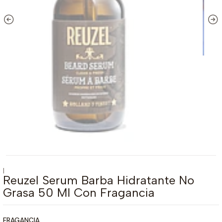
|
Reuzel Serum Barba Hidratante No
Grasa 50 Ml Con Fragancia
FRAGANCIA