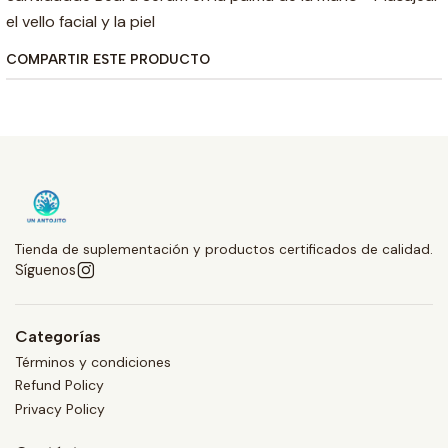
el vello facial y la piel
COMPARTIR ESTE PRODUCTO
Tienda de suplementación y productos certificados de calidad.
Síguenos
Categorías
Términos y condiciones
Refund Policy
Privacy Policy