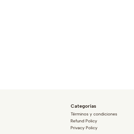
Categorías
Términos y condiciones
Refund Policy
Privacy Policy