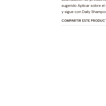
sugerido Aplicar sobre el
y sigue con Daily Shampoo
COMPARTIR ESTE PRODUC