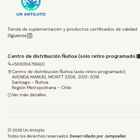
Tienda de suplementación y productos certificados de calidad.
Síguenos
Centro de distribución Ñuñoa (solo retiro programado)
+56939479660
Centro de distribución Ñuñoa (solo retiro programado)
AVENIDA MANUEL MONTT 2308, 2013-2016
Santiago - Ñuñoa
Región Metropolitana - Chile
Ver más detalles
2026 Un Antojito.
Todos los derechos reservados.
Desarrollado por Jumpseller
.