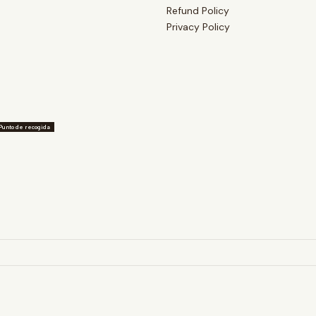
Refund Policy
Privacy Policy
Punto de recogida