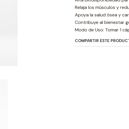
Relaja los músculos y re
Apoya la salud ósea y ca
Contribuye al bienestar g
Modo de Uso: Tomar 1 cáp
COMPARTIR ESTE PRODUC