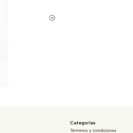
Categorías
Términos y condiciones