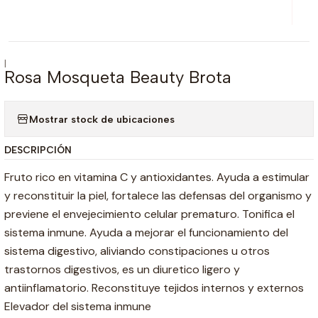
|
Rosa Mosqueta Beauty Brota
Mostrar stock de ubicaciones
DESCRIPCIÓN
Fruto rico en vitamina C y antioxidantes. Ayuda a estimular
y reconstituir la piel, fortalece las defensas del organismo y
previene el envejecimiento celular prematuro. Tonifica el
sistema inmune. Ayuda a mejorar el funcionamiento del
sistema digestivo, aliviando constipaciones u otros
trastornos digestivos, es un diuretico ligero y
antiinflamatorio. Reconstituye tejidos internos y externos
Elevador del sistema inmune