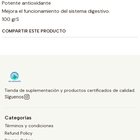
Potente antioxidante
Mejora el funcionamiento del sistema digestivo.
100 grS
COMPARTIR ESTE PRODUCTO
Tienda de suplementación y productos certificados de calidad.
Síguenos
Categorías
Términos y condiciones
Refund Policy