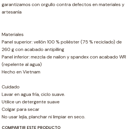
garantizamos con orgullo contra defectos en materiales y
artesanía
Materiales
Panel superior: vellón 100 % poliéster (75 % reciclado) de
260 g con acabado antipilling
Panel inferior: mezcla de nailon y spandex con acabado WR
(repelente al agua)
Hecho en Vietnam
Cuidado
Lavar en agua fría, ciclo suave.
Utilice un detergente suave
Colgar para secar
No usar lejía, planchar ni limpiar en seco.
COMPARTIR ESTE PRODUCTO