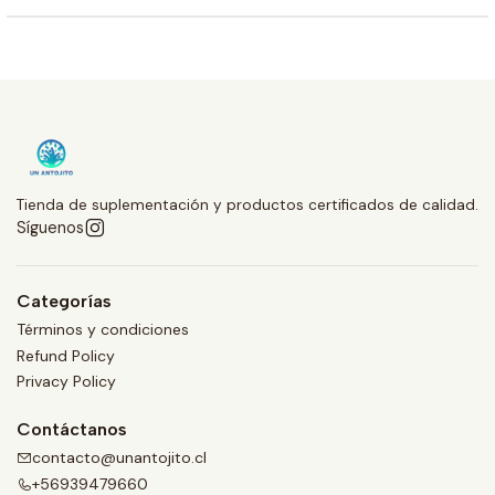
Tienda de suplementación y productos certificados de calidad.
Síguenos
Categorías
Términos y condiciones
Refund Policy
Privacy Policy
Contáctanos
contacto@unantojito.cl
+56939479660