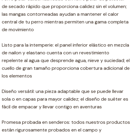
de secado rápido que proporciona calidez sin el volumen;
las mangas contorneadas ayudan a mantener el calor
central de tu perro mientras permiten una gama completa
de movimiento
Listo para la intemperie: el panel inferior elástico en mezcla
de nailon y elastano cuenta con un revestimiento
repelente al agua que desprende agua, nieve y suciedad; el
cuello de gran tamaño proporciona cobertura adicional de
los elementos
Diseño versátil: una pieza adaptable que se puede llevar
sola o en capas para mayor calidez; el diseño de suéter es
fácil de empacar y llevar contigo en aventuras
Promesa probada en senderos: todos nuestros productos
están rigurosamente probados en el campo y