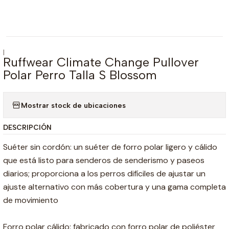
|
Ruffwear Climate Change Pullover
Polar Perro Talla S Blossom
Mostrar stock de ubicaciones
DESCRIPCIÓN
Suéter sin cordón: un suéter de forro polar ligero y cálido
que está listo para senderos de senderismo y paseos
diarios; proporciona a los perros difíciles de ajustar un
ajuste alternativo con más cobertura y una gama completa
de movimiento
Forro polar cálido: fabricado con forro polar de poliéster