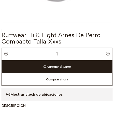
|
Ruffwear Hi & Light Arnes De Perro
Compacto Talla Xxxs
Cantidad
Agregar al Carro
Comprar ahora
Mostrar stock de ubicaciones
DESCRIPCIÓN