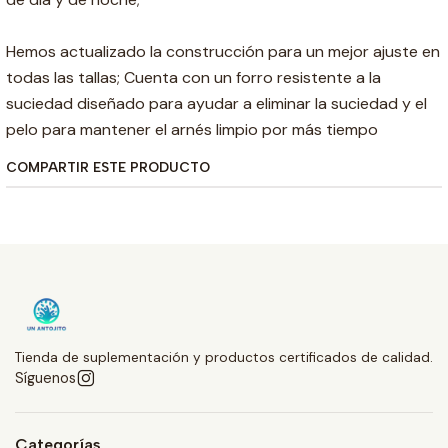
Hemos actualizado la construcción para un mejor ajuste en
todas las tallas; Cuenta con un forro resistente a la
suciedad diseñado para ayudar a eliminar la suciedad y el
pelo para mantener el arnés limpio por más tiempo
COMPARTIR ESTE PRODUCTO
Tienda de suplementación y productos certificados de calidad.
Síguenos
Categorías