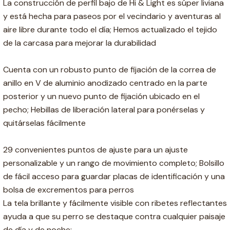
La construcción de perfil bajo de Hi & Light es súper liviana
y está hecha para paseos por el vecindario y aventuras al
aire libre durante todo el día; Hemos actualizado el tejido
de la carcasa para mejorar la durabilidad
Cuenta con un robusto punto de fijación de la correa de
anillo en V de aluminio anodizado centrado en la parte
posterior y un nuevo punto de fijación ubicado en el
pecho; Hebillas de liberación lateral para ponérselas y
quitárselas fácilmente
29 convenientes puntos de ajuste para un ajuste
personalizable y un rango de movimiento completo; Bolsillo
de fácil acceso para guardar placas de identificación y una
bolsa de excrementos para perros
La tela brillante y fácilmente visible con ribetes reflectantes
ayuda a que su perro se destaque contra cualquier paisaje
de día y de noche;