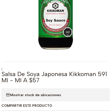
|
Salsa De Soya Japonesa Kikkoman 591
Ml - Ml A $57
Mostrar stock de ubicaciones
COMPARTIR ESTE PRODUCTO