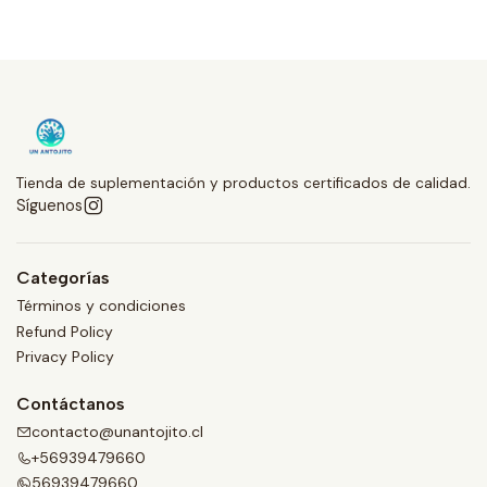
Tienda de suplementación y productos certificados de calidad.
Síguenos
Categorías
Términos y condiciones
Refund Policy
Privacy Policy
Contáctanos
contacto@unantojito.cl
+56939479660
56939479660