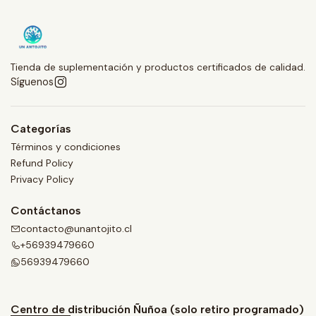
Tienda de suplementación y productos certificados de calidad.
Síguenos
Categorías
Términos y condiciones
Refund Policy
Privacy Policy
Contáctanos
contacto@unantojito.cl
+56939479660
56939479660
Centro de distribución Ñuñoa (solo retiro programado)