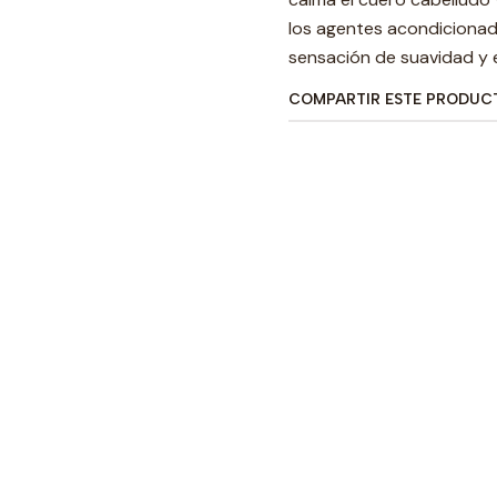
los agentes acondicionado
sensación de suavidad y e
COMPARTIR ESTE PRODUC