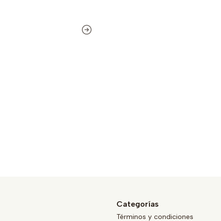
Categorías
Términos y condiciones