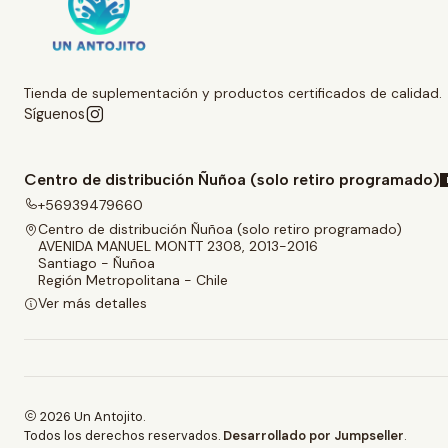
Tienda de suplementación y productos certificados de calidad.
Síguenos
Centro de distribución Ñuñoa (solo retiro programado)
+56939479660
Centro de distribución Ñuñoa (solo retiro programado)
AVENIDA MANUEL MONTT 2308, 2013-2016
Santiago - Ñuñoa
Región Metropolitana - Chile
Ver más detalles
2026 Un Antojito.
Todos los derechos reservados.
Desarrollado por Jumpseller
.