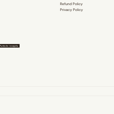
Refund Policy
Privacy Policy
Punto de recogida