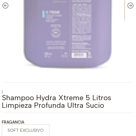
|
Shampoo Hydra Xtreme 5 Litros
Limpieza Profunda Ultra Sucio
FRAGANCIA
SOFT EXCLUSIVO