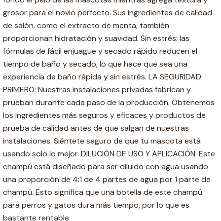
grosor para el novio perfecto. Sus ingredientes de calidad
de salón, como el extracto de menta, también
proporcionan hidratación y suavidad. Sin estrés: las
fórmulas de fácil enjuague y secado rápido reducen el
tiempo de baño y secado, lo que hace que sea una
experiencia de baño rápida y sin estrés. LA SEGURIDAD
PRIMERO: Nuestras instalaciones privadas fabrican y
prueban durante cada paso de la producción. Obtenemos
los ingredientes más seguros y eficaces y productos de
prueba de calidad antes de que salgan de nuestras
instalaciones. Siéntete seguro de que tu mascota está
usando solo lo mejor. DILUCIÓN DE USO Y APLICACIÓN: Este
champú está diseñado para ser diluido con agua usando
una proporción de 4:1 de 4 partes de agua por 1 parte de
champú. Esto significa que una botella de este champú
para perros y gatos dura más tiempo, por lo que es
bastante rentable.