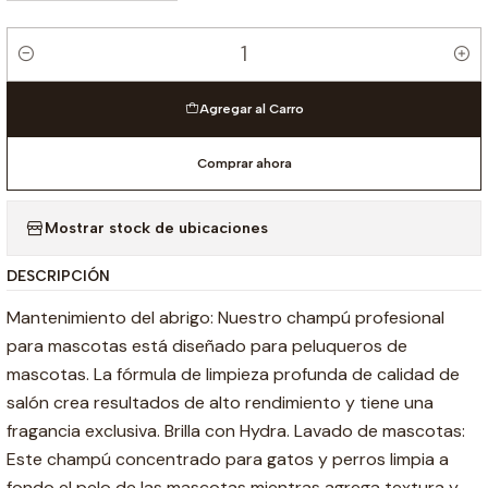
Cantidad
Agregar al Carro
Comprar ahora
Mostrar stock de ubicaciones
DESCRIPCIÓN
Mantenimiento del abrigo: Nuestro champú profesional
para mascotas está diseñado para peluqueros de
mascotas. La fórmula de limpieza profunda de calidad de
salón crea resultados de alto rendimiento y tiene una
fragancia exclusiva. Brilla con Hydra. Lavado de mascotas:
Este champú concentrado para gatos y perros limpia a
fondo el pelo de las mascotas mientras agrega textura y