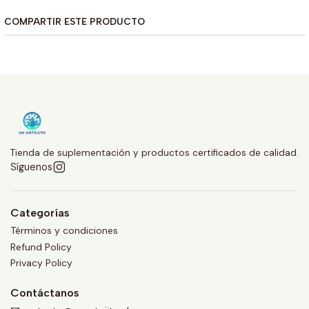
COMPARTIR ESTE PRODUCTO
Tienda de suplementación y productos certificados de calidad.
Síguenos
Categorías
Términos y condiciones
Refund Policy
Privacy Policy
Contáctanos