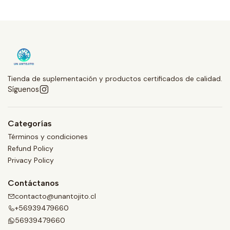
Tienda de suplementación y productos certificados de calidad.
Síguenos
Categorías
Términos y condiciones
Refund Policy
Privacy Policy
Contáctanos
contacto@unantojito.cl
+56939479660
56939479660