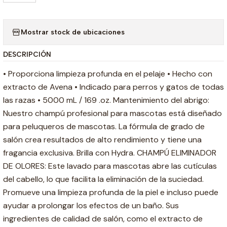
Mostrar stock de ubicaciones
DESCRIPCIÓN
• Proporciona limpieza profunda en el pelaje • Hecho con
extracto de Avena • Indicado para perros y gatos de todas
las razas • 5000 mL / 169 .oz. Mantenimiento del abrigo:
Nuestro champú profesional para mascotas está diseñado
para peluqueros de mascotas. La fórmula de grado de
salón crea resultados de alto rendimiento y tiene una
fragancia exclusiva. Brilla con Hydra. CHAMPÚ ELIMINADOR
DE OLORES: Este lavado para mascotas abre las cutículas
del cabello, lo que facilita la eliminación de la suciedad.
Promueve una limpieza profunda de la piel e incluso puede
ayudar a prolongar los efectos de un baño. Sus
ingredientes de calidad de salón, como el extracto de