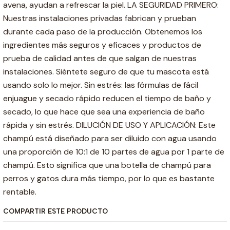
avena, ayudan a refrescar la piel. LA SEGURIDAD PRIMERO:
Nuestras instalaciones privadas fabrican y prueban
durante cada paso de la producción. Obtenemos los
ingredientes más seguros y eficaces y productos de
prueba de calidad antes de que salgan de nuestras
instalaciones. Siéntete seguro de que tu mascota está
usando solo lo mejor. Sin estrés: las fórmulas de fácil
enjuague y secado rápido reducen el tiempo de baño y
secado, lo que hace que sea una experiencia de baño
rápida y sin estrés. DILUCIÓN DE USO Y APLICACIÓN: Este
champú está diseñado para ser diluido con agua usando
una proporción de 10:1 de 10 partes de agua por 1 parte de
champú. Esto significa que una botella de champú para
perros y gatos dura más tiempo, por lo que es bastante
rentable.
COMPARTIR ESTE PRODUCTO