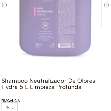
|
Shampoo Neutralizador De Olores
Hydra 5 L Limpieza Profunda
FRAGANCIA
Soft