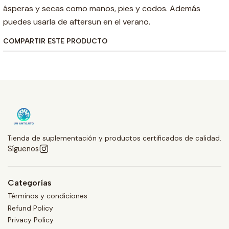
ásperas y secas como manos, pies y codos. Además
puedes usarla de aftersun en el verano.
COMPARTIR ESTE PRODUCTO
Tienda de suplementación y productos certificados de calidad.
Síguenos
Categorías
Términos y condiciones
Refund Policy
Privacy Policy