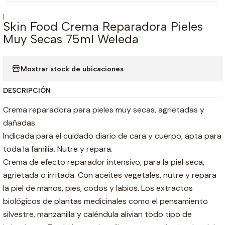
|
Skin Food Crema Reparadora Pieles
Muy Secas 75ml Weleda
Mostrar stock de ubicaciones
DESCRIPCIÓN
Crema reparadora para pieles muy secas, agrietadas y
dañadas.
Indicada para el cuidado diario de cara y cuerpo, apta para
toda la familia. Nutre y repara.
Crema de efecto reparador intensivo, para la piel seca,
agrietada o irritada. Con aceites vegetales, nutre y repara
la piel de manos, pies, codos y labios. Los extractos
biológicos de plantas medicinales como el pensamiento
silvestre, manzanilla y caléndula alivian todo tipo de