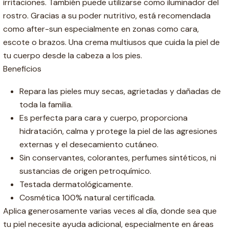
irritaciones. También puede utilizarse como iluminador del
rostro. Gracias a su poder nutritivo, está recomendada
como after-sun especialmente en zonas como cara,
escote o brazos. Una crema multiusos que cuida la piel de
tu cuerpo desde la cabeza a los pies.
Beneficios
Repara las pieles muy secas, agrietadas y dañadas de
toda la familia.
Es perfecta para cara y cuerpo, proporciona
hidratación, calma y protege la piel de las agresiones
externas y el desecamiento cutáneo.
Sin conservantes, colorantes, perfumes sintéticos, ni
sustancias de origen petroquímico.
Testada dermatológicamente.
Cosmética 100% natural certificada.
Aplica generosamente varias veces al día, donde sea que
tu piel necesite ayuda adicional, especialmente en áreas