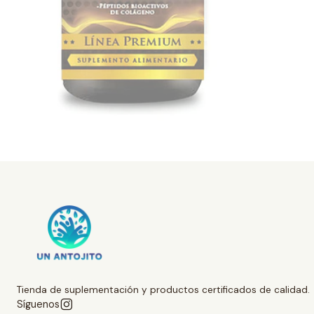
Tienda de suplementación y productos certificados de calidad.
Síguenos