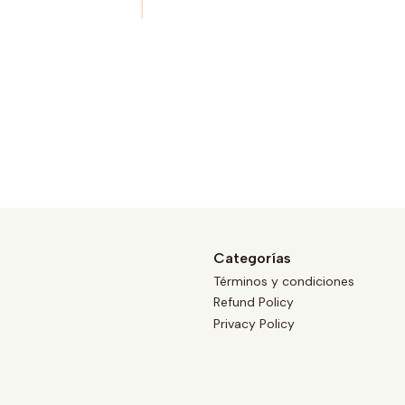
Categorías
Términos y condiciones
Refund Policy
Privacy Policy