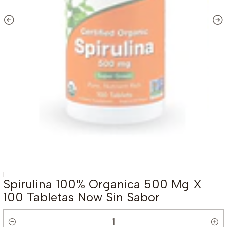
|
Spirulina 100% Organica 500 Mg X
100 Tabletas Now Sin Sabor