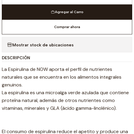
Cantidad
Agregar al Carro
Comprar ahora
Mostrar stock de ubicaciones
DESCRIPCIÓN
La Espirulina de NOW aporta el perfil de nutrientes
naturales que se encuentra en los alimentos integrales
genuinos.
La espirulina es una microalga verde azulada que contiene
proteína natural, además de otros nutrientes como
vitaminas, minerales y GLA (ácido gamma-linolénico).
El consumo de espirulina reduce el apetito y produce una