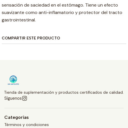
sensación de saciedad en el estómago. Tiene un efecto
suavizante como anti-inflamatorio y protector del tracto
gastrointestinal.
COMPARTIR ESTE PRODUCTO
Tienda de suplementación y productos certificados de calidad.
Síguenos
Categorías
Términos y condiciones