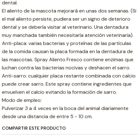
dental.
El aliento de la mascota mejorará en unas dos semanas. (Si
el mal aliento persiste, pudiera ser un signo de deterioro
dental y se debería visitar al veterinario. Una dentadura
muy manchada también necesitaría atención veterinaria).
Anti-placa: varias bacterias y proteínas de las partículas
de la comida causan la placa formada en la dentadura de
las mascotas. Spray Aliento Fresco contiene enzimas que
luchan contra las bacterias nocivas y deshacen el sarro.
Anti-sarro: cualquier placa restante combinada con calcio
puede crear sarro. Este spray contiene ingredientes que
envuelven el calcio evitando la formación de sarro.
Modo de empleo:
Pulverizar 3 a 4 veces en la boca del animal diariamente
desde una distancia de entre 5 - 10 cm.
COMPARTIR ESTE PRODUCTO