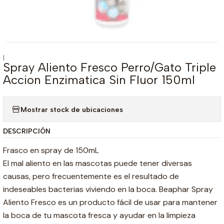
|
Spray Aliento Fresco Perro/Gato Triple
Accion Enzimatica Sin Fluor 150ml
Mostrar stock de ubicaciones
DESCRIPCIÓN
Frasco en spray de 150mL
El mal aliento en las mascotas puede tener diversas
causas, pero frecuentemente es el resultado de
indeseables bacterias viviendo en la boca. Beaphar Spray
Aliento Fresco es un producto fácil de usar para mantener
la boca de tu mascota fresca y ayudar en la limpieza