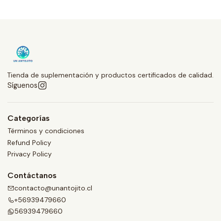
Tienda de suplementación y productos certificados de calidad.
Síguenos
Categorías
Términos y condiciones
Refund Policy
Privacy Policy
Contáctanos
contacto@unantojito.cl
+56939479660
56939479660